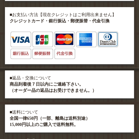
■お支払い方法【現在クレジットはご利用出来ません】
クレジットカード・銀行振込・郵便振替・代金引換
■返品・交換について
商品到着後７日以内にご連絡下さい。
（オーダー品の返品はお受けできません。）
■送料について
全国一律650円（一部、離島は送料別途）
15,000円以上のご購入で送料無料。