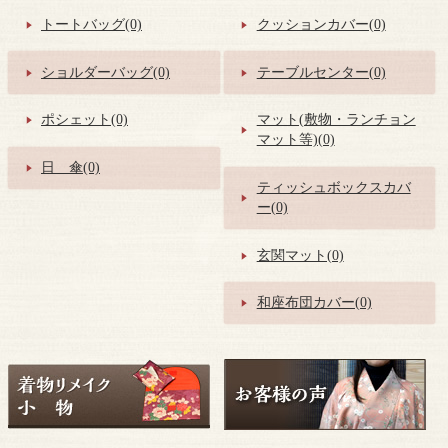
トートバッグ(0)
クッションカバー(0)
ショルダーバッグ(0)
テーブルセンター(0)
ポシェット(0)
マット(敷物・ランチョン
マット等)(0)
日 傘(0)
ティッシュボックスカバ
ー(0)
玄関マット(0)
和座布団カバー(0)