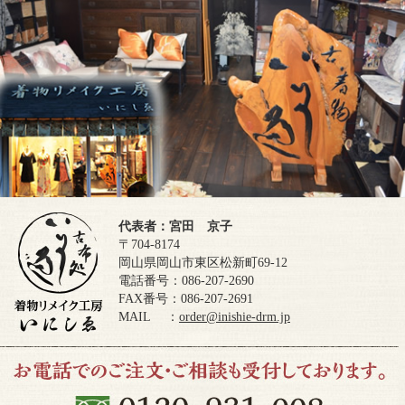
代表者：宮田 京子
〒704-8174
岡山県岡山市東区松新町69-12
電話番号：086-207-2690
FAX番号：086-207-2691
MAIL ：
order@inishie-drm.jp