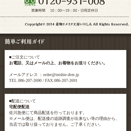
■ご注文について
お電話、又はメールの上、お着物をお送りください。
メールアドレス ：order@inishie-drm.jp
TEL.086-207-2690 / FAX.086-207-2691
■配送について
宅配便配送
佐川急便にて商品配送を行っております。
※メール便は、配送後の追跡調査が出来ない等の理由から、
当店では取り扱っておりません。ご了承ください。