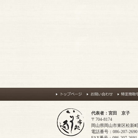
代表者：宮田 京子
〒704-8174
岡山県岡山市東区松新町69
電話番号：086-207-2690
FAX番号：086-207-2691