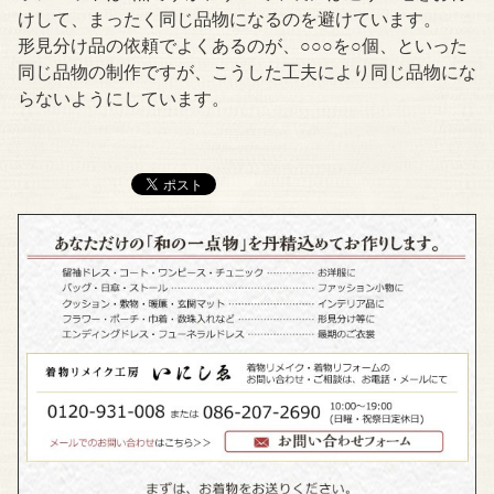
けして、まったく同じ品物になるのを避けています。
形見分け品の依頼でよくあるのが、○○○を○個、といった
同じ品物の制作ですが、こうした工夫により同じ品物にな
らないようにしています。