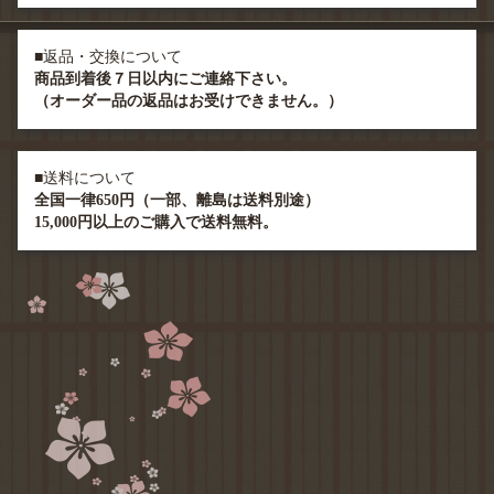
■返品・交換について
商品到着後７日以内にご連絡下さい。
（オーダー品の返品はお受けできません。）
■送料について
全国一律650円（一部、離島は送料別途）
15,000円以上のご購入で送料無料。