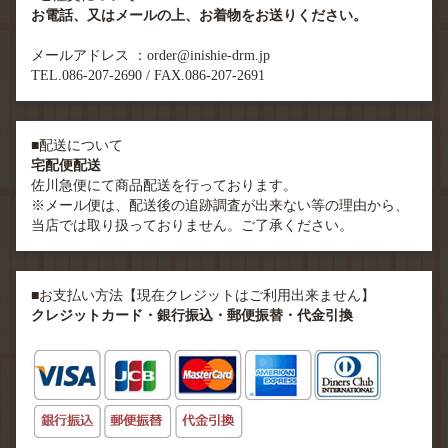
お電話、又はメールの上、お着物をお送りください。
メールアドレス ：order@inishie-drm.jp
TEL.086-207-2690 / FAX.086-207-2691
■配送について
宅配便配送
佐川急便にて商品配送を行っております。
※メール便は、配送後の追跡調査が出来ない等の理由から、
当店では取り扱っておりません。ご了承ください。
■お支払い方法【現在クレジットはご利用出来ません】
クレジットカード・銀行振込・郵便振替・代金引換