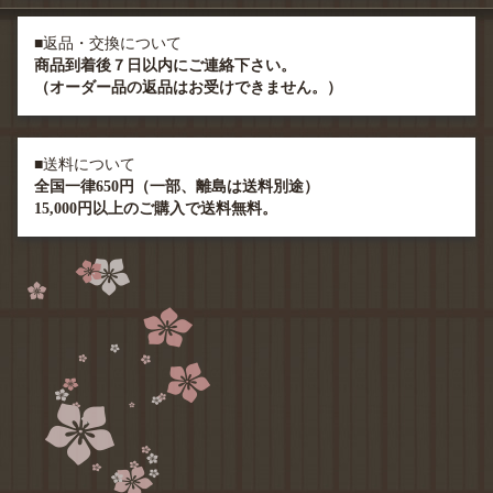
■返品・交換について
商品到着後７日以内にご連絡下さい。
（オーダー品の返品はお受けできません。）
■送料について
全国一律650円（一部、離島は送料別途）
15,000円以上のご購入で送料無料。