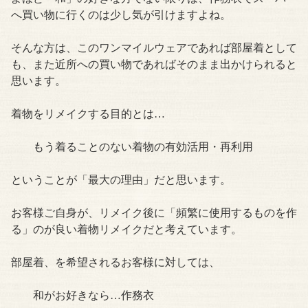
へ買い物に行くのは少し気が引けますよね。
そんな方は、このワンマイルウェアであれば部屋着として
も、また近所への買い物であればそのまま出かけられると
思います。
着物をリメイクする目的とは…
もう着ることのない着物の有効活用・再利用
ということが「最大の理由」だと思います。
お客様ご自身が、リメイク後に「頻繁に使用するものを作
る」のが良い着物リメイクだと考えています。
部屋着、を希望されるお客様に対しては、
和がお好きなら…作務衣