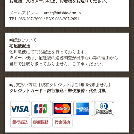
お電話、又はメールの上、お着物をお送りください。
メールアドレス ：order@inishie-drm.jp
TEL.086-207-2690 / FAX.086-207-2691
■配送について
宅配便配送
佐川急便にて商品配送を行っております。
※メール便は、配送後の追跡調査が出来ない等の理由から、
当店では取り扱っておりません。ご了承ください。
■お支払い方法【現在クレジットはご利用出来ません】
クレジットカード・銀行振込・郵便振替・代金引換