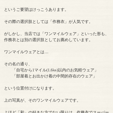
というご要望はけっこうあります。
その際の選択肢としては「作務衣」が人気です。
がしかし、当店では「ワンマイルウェア」といった形も、
作務衣とは別の選択肢としてお薦めしています。
ワンマイルウェアとは…
その名の通り、
「自宅から1マイル(1.6㎞)以内のお気軽ウェア」
「部屋着とお出かけ着の中間的存在のウェア」
という位置付けになります。
上の写真が、そのワンマイルウェアです。
よほど「和」の好きな方でない限りは、作務衣でスーパー