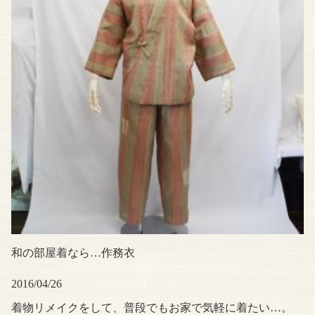
和の部屋着なら…作務衣
2016/04/26
着物リメイクをして、普段でもお家で気軽に着たい…。