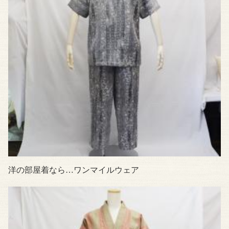
洋の部屋着なら…ワンマイルウェア