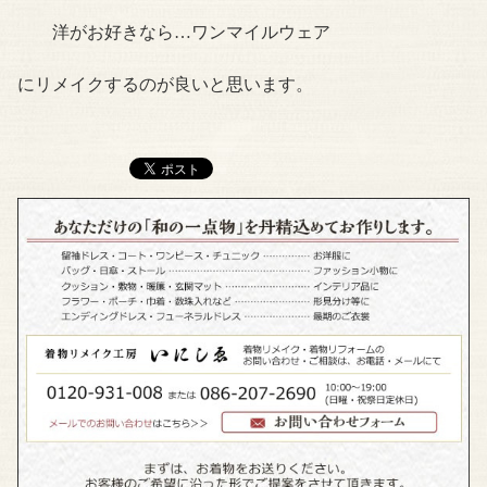
洋がお好きなら…ワンマイルウェア
にリメイクするのが良いと思います。