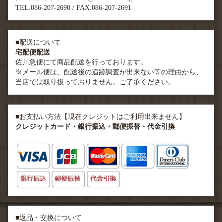
TEL.086-207-2690 / FAX.086-207-2691
■配送について
宅配便配送
佐川急便にて商品配送を行っております。
※メール便は、配送後の追跡調査が出来ない等の理由から、
当店では取り扱っておりません。ご了承ください。
■お支払い方法【現在クレジットはご利用出来ません】
クレジットカード・銀行振込・郵便振替・代金引換
■返品・交換について