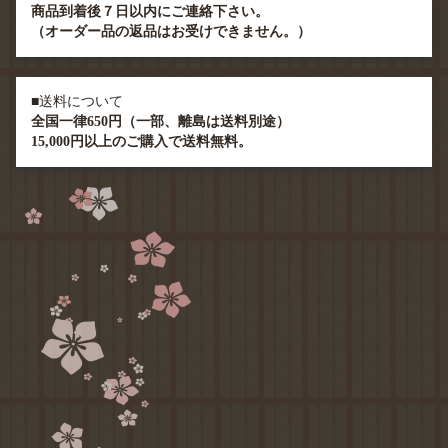
商品到着後７日以内にご連絡下さい。
（オーダー品の返品はお受けできません。）
■送料について
全国一律650円（一部、離島は送料別途）
15,000円以上のご購入で送料無料。