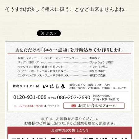
そうすれば決して粗末に扱うことなど出来ませんよね!