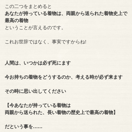
この二つをまとめると
あなたが持っている着物は、両親から送られた着物史上で
最高の着物
ということが言えるのです。
これお世辞ではなく、事実ですからね!
人間は、いつかは必ず死にます
今お持ちの着物をどうするのか、考える時が必ず来ます
その時に思い出してください
【今あなたが持っている着物は
両親から送られた、長い着物の歴史上で最高の着物】
だという事を……