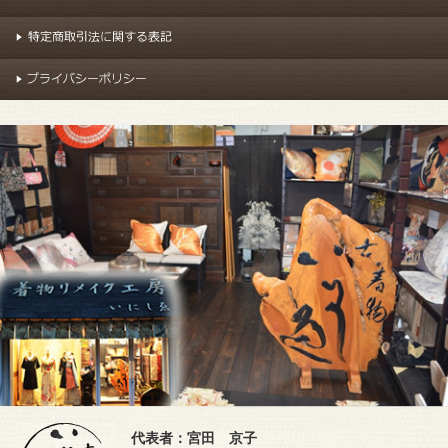
代表者：宮田 京子