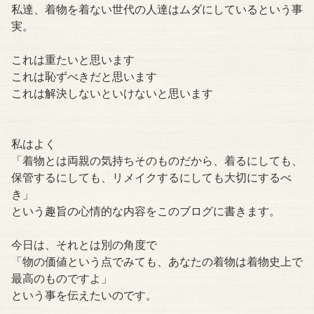
私達、着物を着ない世代の人達はムダにしているという事
実。
これは重たいと思います
これは恥ずべきだと思います
これは解決しないといけないと思います
私はよく
「着物とは両親の気持ちそのものだから、着るにしても、
保管するにしても、リメイクするにしても大切にするべ
き」
という趣旨の心情的な内容をこのブログに書きます。
今日は、それとは別の角度で
「物の価値という点でみても、あなたの着物は着物史上で
最高のものですよ」
という事を伝えたいのです。