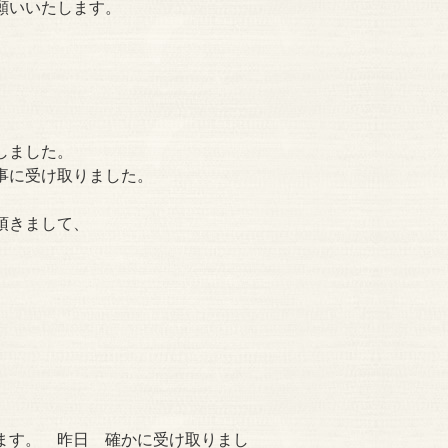
願いいたします。
しました。
事に受け取りました。
頂きまして、
。
ます。 昨日 確かに受け取りまし