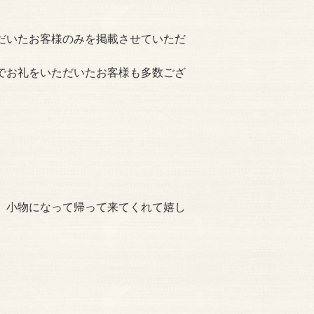
だいたお客様のみを掲載させていただ
でお礼をいただいたお客様も多数ござ
、小物になって帰って来てくれて嬉し