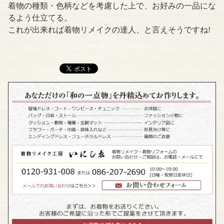
着物の種類・色柄などを考慮した上で、お好みの一品にな
るよう仕立てる。
これが出来れば着物リメイクの達人、と言えそうですね!