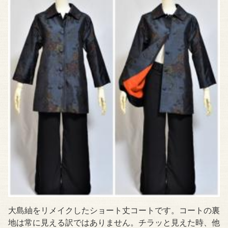
大島紬をリメイクしたショート丈コートです。コートの裏
地は常に見える訳ではありません。チラッと見えた時、他