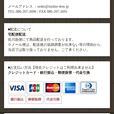
メールアドレス ：order@inishie-drm.jp
TEL.086-207-2690 / FAX.086-207-2691
■配送について
宅配便配送
佐川急便にて商品配送を行っております。
※メール便は、配送後の追跡調査が出来ない等の理由から、
当店では取り扱っておりません。ご了承ください。
■お支払い方法【現在クレジットはご利用出来ません】
クレジットカード・銀行振込・郵便振替・代金引換