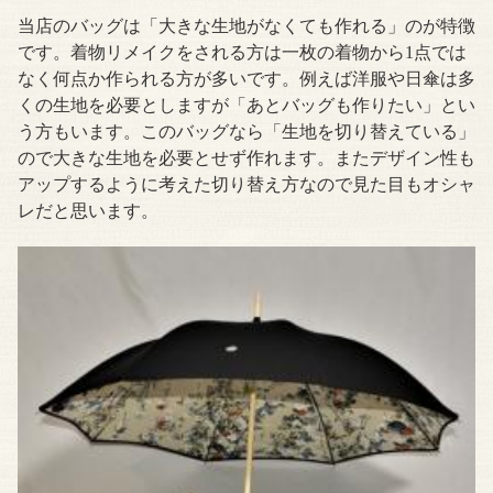
当店のバッグは「大きな生地がなくても作れる」のが特徴
です。着物リメイクをされる方は一枚の着物から1点では
なく何点か作られる方が多いです。例えば洋服や日傘は多
くの生地を必要としますが「あとバッグも作りたい」とい
う方もいます。このバッグなら「生地を切り替えている」
ので大きな生地を必要とせず作れます。またデザイン性も
アップするように考えた切り替え方なので見た目もオシャ
レだと思います。