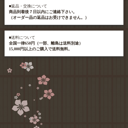
■返品・交換について
商品到着後７日以内にご連絡下さい。
（オーダー品の返品はお受けできません。）
■送料について
全国一律650円（一部、離島は送料別途）
15,000円以上のご購入で送料無料。