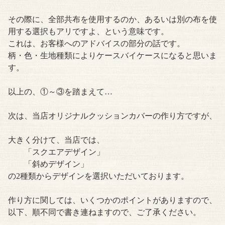
その際に、全部共布を使用するのか、あるいは別の布を使
用する選択もアリですよ、という意味です。
これは、お客様へのアドバイスの部分の話です。
柄・色・生地種類によりケースバイケースになると思いま
す。
以上の、①～③を踏まえて…
次は、当店オリジナルクッションカバーの作り方ですが、
大きく分けて、当店では、
「スクエアデザイン」
「斜めデザイン」
の2種類からデザインを選択いただいております。
作り方に関しては、いくつかのポイントがありますので、
以下、順不同で書き連ねますので、ご了承ください。