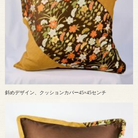
斜めデザイン、クッションカバー45×45センチ