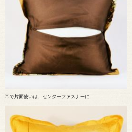
帯で片面使いは、センターファスナーに