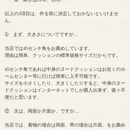
以上の3項目は、作る前に決定しておかないといけませ
ん。
➀ まず、大きさについてですが…
当店では45センチ角をお薦めしています。
理由は簡単、クッションの標準規格サイズだからです。
45センチ角であれば中身のヌードクッションはお近くのホ
ームセンター等に行けば簡単に入手可能です。
サイズを小さくしたり、大きくしたりすると、中身のヌー
ドクッションはインターネットでしか購入出来ず、後々不
便だと思います。
② 次は、両面か片面か、ですが…
当店では、着物の場合は両面、帯の場合は片面、をお薦め